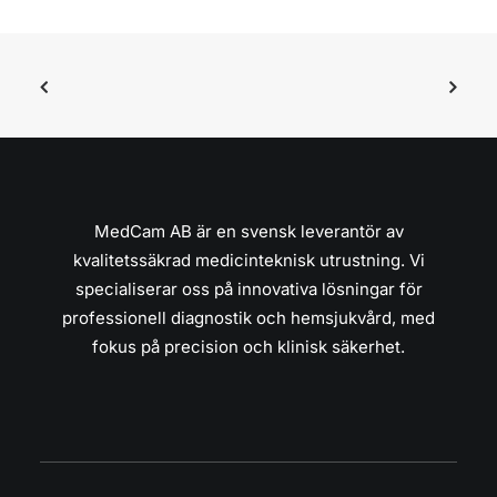
MedCam AB är en svensk leverantör av
kvalitetssäkrad medicinteknisk utrustning. Vi
specialiserar oss på innovativa lösningar för
professionell diagnostik och hemsjukvård, med
fokus på precision och klinisk säkerhet.