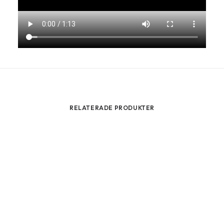
RELATERADE PRODUKTER