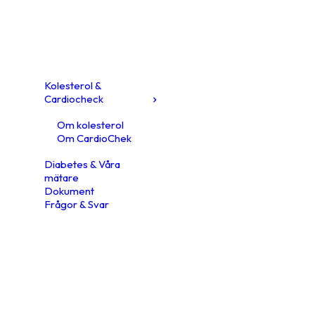
Kolesterol &
Cardiocheck
Om kolesterol
Om CardioChek
Diabetes & Våra
mätare
Dokument
Frågor & Svar