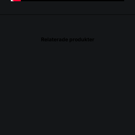
Relaterade produkter